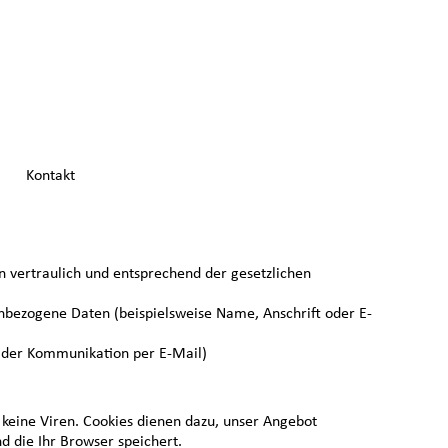
Kontakt
 vertraulich und entsprechend der gesetzlichen
nbezogene Daten (beispielsweise Name, Anschrift oder E-
i der Kommunikation per E-Mail)
 keine Viren. Cookies dienen dazu, unser Angebot
d die Ihr Browser speichert.