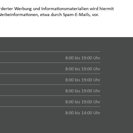
rderter Werbung und Informationsmaterialien wird hiermit
 Werbeinformationen, etwa durch Spam-E-Mails, vor.
8:00 bis 19:00 Uhr
8:00 bis 19:00 Uhr
8:00 bis 19:00 Uhr
8:00 bis 19:00 Uhr
8:00 bis 19:00 Uhr
8:00 bis 14:00 Uhr